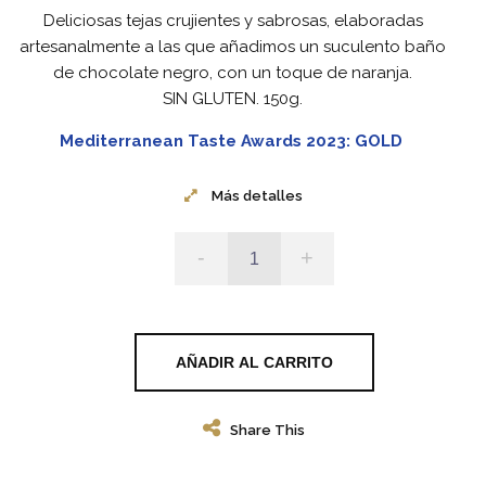
Deliciosas tejas crujientes y sabrosas, elaboradas
artesanalmente a las que añadimos un suculento baño
de chocolate negro, con un toque de naranja.
SIN GLUTEN. 150g.
Mediterranean Taste Awards 2023: GOLD
Más detalles
-
+
AÑADIR AL CARRITO
Share This