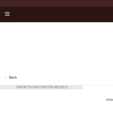
Back
Avis