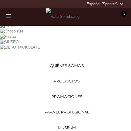
0
QUIÉNES SOMOS
PRODUCTOS
PROMOCIONES
PARA EL PROFESIONAL
MUSEUM