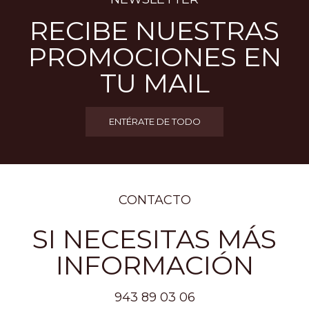
RECIBE NUESTRAS
PROMOCIONES EN
TU MAIL
ENTÉRATE DE TODO
CONTACTO
SI NECESITAS MÁS
INFORMACIÓN
943 89 03 06