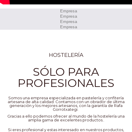
HOSTELERÍA
SÓLO PARA
PROFESIONALES
Somos una empresa especializada en pastelería y confitería
artesana de alta calidad. Contamos con un obrador de última
generación y los mejores artesanos, con la garantía de Rafa
Gorrotxategi.
Gracias a ello podemos ofrecer al mundo de la hostelería una
amplia gama de excelentes productos..
Si eres profesional y estas interesado en nuestros productos,