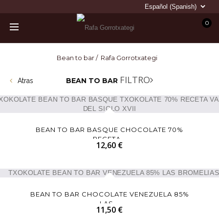
0
Bean to bar
Bean to bar / Rafa Gorrotxategi
FILTRO
BEAN TO BAR
Atras
BEAN TO BAR BASQUE CHOCOLATE 70%
RECETA...
12,60 €
BEAN TO BAR CHOCOLATE VENEZUELA 85%
LAS...
11,50 €