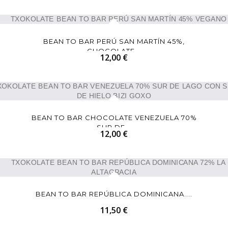
BEAN TO BAR PERÚ SAN MARTÍN 45%,
CHOCOLATE...
12,00 €
BEAN TO BAR CHOCOLATE VENEZUELA 70%
SUR DE...
12,00 €
BEAN TO BAR REPÚBLICA DOMINICANA....
11,50 €