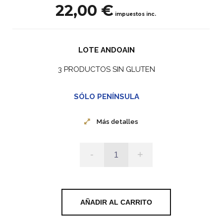
22,00 €
impuestos inc.
LOTE ANDOAIN
3 PRODUCTOS SIN GLUTEN
SÓLO PENÍNSULA
Más detalles
-
+
AÑADIR AL CARRITO