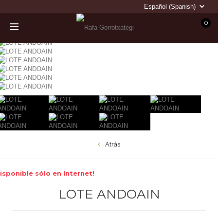
0
Atrás
isponible sólo en Internet!
LOTE ANDOAIN