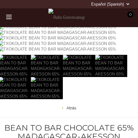
0
Atrás
BEAN TO BAR CHOCOLATE 65%
MADAGASCAR-AKESSON