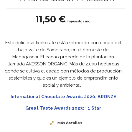
11,50 €
impuestos inc.
Este delicioso txokolate está elaborado con cacao del
bajo valle de Sambirano, en el noroeste de
Madagascar. El cacao procede de la plantación
llamada AKESSON ORGANIC. Más de 2.000 hectáreas
donde se cultiva el cacao con métodos de producción
sostenibles y que es un ejemplo de emprendimiento
social y ambiental.
International Chocolate Awards 2020: BRONZE
Great Taste Awards 2023: * 1 Star
Más detalles