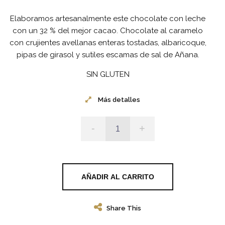
Elaboramos artesanalmente este chocolate con leche
con un 32 % del mejor cacao. Chocolate al caramelo
con crujientes avellanas enteras tostadas, albaricoque,
pipas de girasol y sutiles escamas de sal de Añana.
SIN GLUTEN
Más detalles
-
+
AÑADIR AL CARRITO
Share This