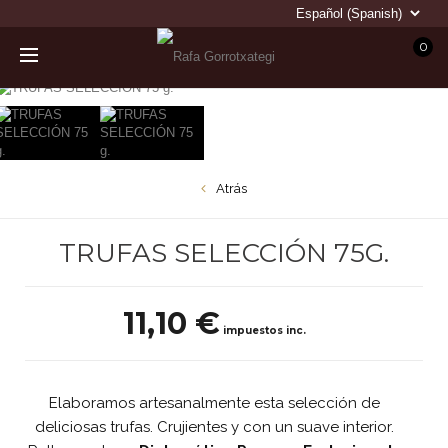
0
Atrás
TRUFAS SELECCIÓN 75G.
11,10 €
impuestos inc.
Elaboramos artesanalmente esta selección de
deliciosas trufas. Crujientes y con un suave interior.