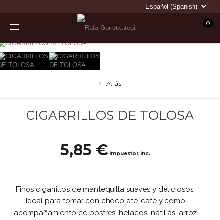
0
Atrás
CIGARRILLOS DE TOLOSA
5,85 €
impuestos inc.
Finos cigarrillos de mantequilla suaves y deliciosos.
Ideal para tomar con chocolate, café y como
acompañamiento de postres: helados, natillas, arroz