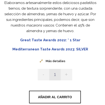
Elaboramos artesanalmente estos deliciosos pastelitos
tiernos, de textura sorprendente, con una cuidada
selección de almendras, yemas de huevo y azúcar. Por
sus ingredientes principales, podemos decir, que son
nuestros
macarons vascos.
Contienen el 45% de
almendra y yemas de huevo.
Great Taste Awards 2022: * 1 Star
Mediterranean Taste Awards 2023: SILVER
Más detalles
-
+
AÑADIR AL CARRITO